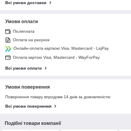
Всі умови доставки
Умови оплати
Післяплата
Оплата на рахунок
Онлайн-оплата карткою Visa, Mastercard - LiqPay
Оплата картою Visa, Mastercard - WayForPay
Всі умови оплати
Умови повернення
Повернення товару впродовж 14 днів за домовленістю
Всі умови повернення
Подібні товари компанії