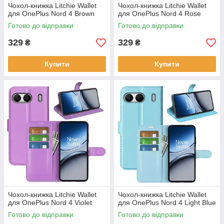
Чохол-книжка Litchie Wallet
Чохол-книжка Litchie Wallet
для OnePlus Nord 4 Brown
для OnePlus Nord 4 Rose
Готово до відправки
Готово до відправки
329
329
₴
₴
Купити
Купити
Чохол-книжка Litchie Wallet
Чохол-книжка Litchie Wallet
для OnePlus Nord 4 Violet
для OnePlus Nord 4 Light Blue
Готово до відправки
Готово до відправки