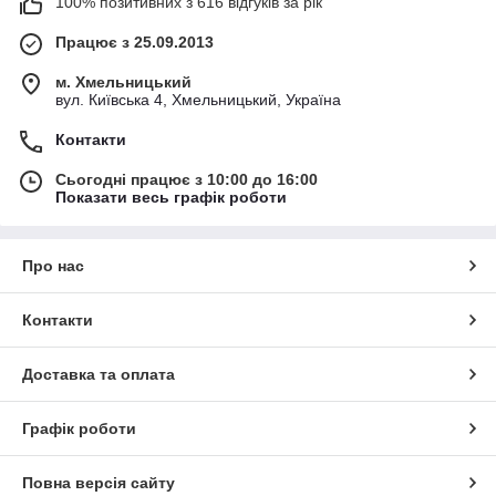
100% позитивних з 616 відгуків за рік
Працює з 25.09.2013
м. Хмельницький
вул. Київська 4, Хмельницький, Україна
Контакти
Сьогодні працює з 10:00 до 16:00
Показати весь графік роботи
Про нас
Контакти
Доставка та оплата
Графік роботи
Повна версія сайту