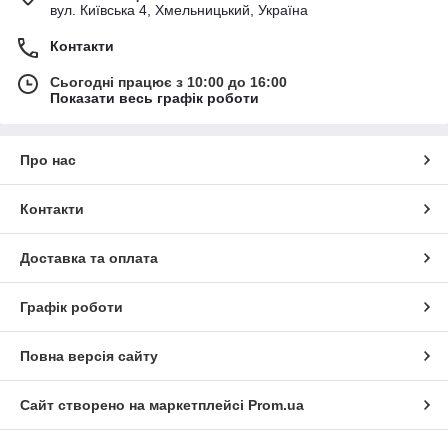
вул. Київська 4, Хмельницький, Україна
Контакти
Сьогодні працює з 10:00 до 16:00
Показати весь графік роботи
Про нас
Контакти
Доставка та оплата
Графік роботи
Повна версія сайту
Сайт створено на маркетплейсі
Prom.ua