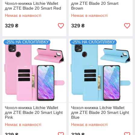
Чохол-книжка Litchie Wallet
для ZTE Blade 20 Smart
для ZTE Blade 20 Smart Red
Brown
Немає в наявності
Немає в наявності
329
329
₴
₴
-25% НА СКЛО/ПЛІВКУ
-25% НА СКЛО/ПЛІВКУ
Чохол-книжка Litchie Wallet
Чохол-книжка Litchie Wallet
для ZTE Blade 20 Smart Light
для ZTE Blade 20 Smart Light
Pink
Blue
Немає в наявності
Немає в наявності
329
329
₴
₴