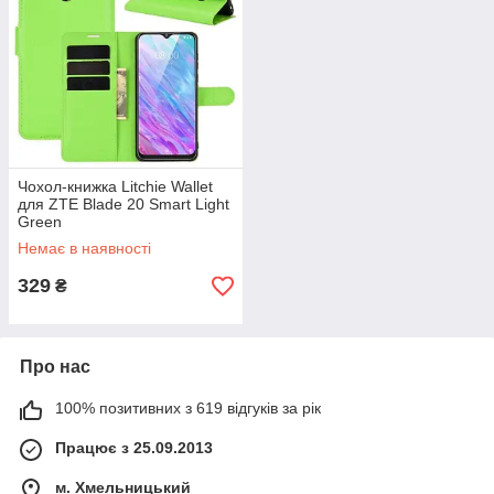
Чохол-книжка Litchie Wallet
для ZTE Blade 20 Smart Light
Green
Немає в наявності
329
₴
Про нас
100% позитивних з 619 відгуків за рік
Працює з 25.09.2013
м. Хмельницький