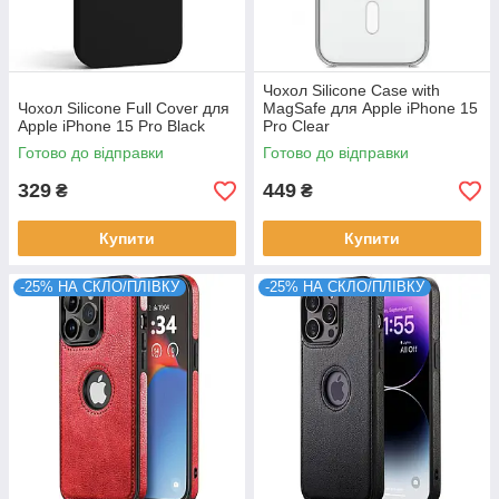
Чохол Silicone Case with
Чохол Silicone Full Cover для
MagSafe для Apple iPhone 15
Apple iPhone 15 Pro Black
Pro Clear
Готово до відправки
Готово до відправки
329
449
₴
₴
Купити
Купити
-25% НА СКЛО/ПЛІВКУ
-25% НА СКЛО/ПЛІВКУ