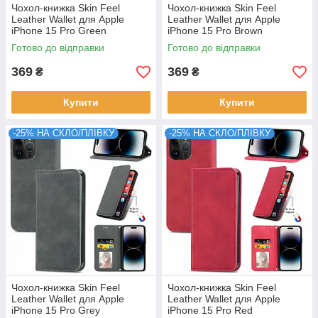
Чохол-книжка Skin Feel
Чохол-книжка Skin Feel
Leather Wallet для Apple
Leather Wallet для Apple
iPhone 15 Pro Green
iPhone 15 Pro Brown
Готово до відправки
Готово до відправки
369
369
₴
₴
Купити
Купити
-25% НА СКЛО/ПЛІВКУ
-25% НА СКЛО/ПЛІВКУ
Чохол-книжка Skin Feel
Чохол-книжка Skin Feel
Leather Wallet для Apple
Leather Wallet для Apple
iPhone 15 Pro Grey
iPhone 15 Pro Red