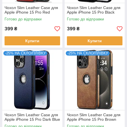
Чохол Slim Leather Case для
Чохол Slim Leather Case для
Apple iPhone 15 Pro Red
Apple iPhone 15 Pro Black
Готово до відправки
Готово до відправки
399
399
₴
₴
Купити
Купити
-25% НА СКЛО/ПЛІВКУ
-25% НА СКЛО/ПЛІВКУ
Чохол Slim Leather Case для
Чохол Slim Leather Case для
Apple iPhone 15 Pro Dark Blue
Apple iPhone 15 Pro Brown
Готово до відправки
Готово до відправки