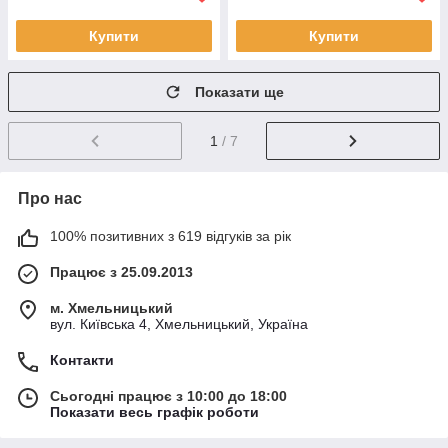
Купити
Купити
Показати ще
1
/ 7
Про нас
100% позитивних з 619 відгуків за рік
Працює з 25.09.2013
м. Хмельницький
вул. Київська 4, Хмельницький, Україна
Контакти
Сьогодні працює з 10:00 до 18:00
Показати весь графік роботи