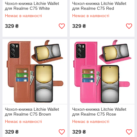
Чохол-книжка Litchie Wallet
Чохол-книжка Litchie Wallet
для Realme C75 White
для Realme C75 Red
Немає в наявності
Немає в наявності
329
329
₴
₴
Чохол-книжка Litchie Wallet
Чохол-книжка Litchie Wallet
для Realme C75 Brown
для Realme C75 Rose
Немає в наявності
Немає в наявності
329
329
₴
₴