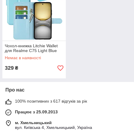
Чохол-книжка Litchie Wallet
для Realme C75 Light Blue
Немає в наявності
329
₴
Про нас
100% позитивних з 617 відгуків за рік
Працює з 25.09.2013
м. Хмельницький
вул. Київська 4, Хмельницький, Україна