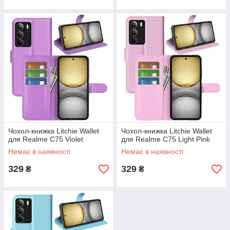
Чохол-книжка Litchie Wallet
Чохол-книжка Litchie Wallet
для Realme C75 Violet
для Realme C75 Light Pink
Немає в наявності
Немає в наявності
329
329
₴
₴