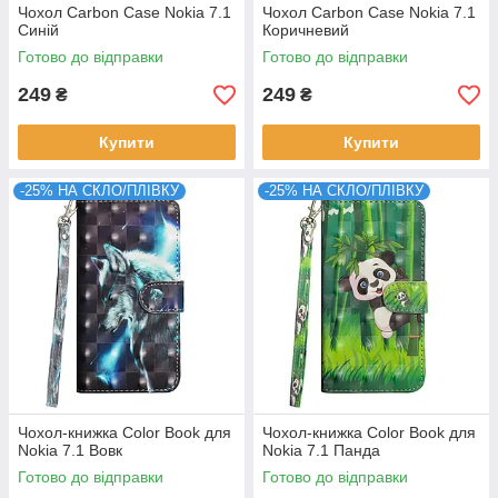
Чохол Carbon Case Nokia 7.1
Чохол Carbon Case Nokia 7.1
Синій
Коричневий
Готово до відправки
Готово до відправки
249
249
₴
₴
Купити
Купити
-25% НА СКЛО/ПЛІВКУ
-25% НА СКЛО/ПЛІВКУ
Чохол-книжка Color Book для
Чохол-книжка Color Book для
Nokia 7.1 Вовк
Nokia 7.1 Панда
Готово до відправки
Готово до відправки