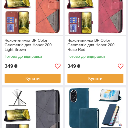
Чохол-книжка BF Color
Чохол-книжка BF Color
Geometric для Honor 200
Geometric для Honor 200
Light Brown
Rose Red
Готово до відправки
Готово до відправки
349
349
₴
₴
Купити
Купити