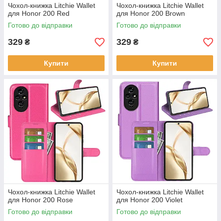
Чохол-книжка Litchie Wallet
Чохол-книжка Litchie Wallet
для Honor 200 Red
для Honor 200 Brown
Готово до відправки
Готово до відправки
329
329
₴
₴
Купити
Купити
Чохол-книжка Litchie Wallet
Чохол-книжка Litchie Wallet
для Honor 200 Rose
для Honor 200 Violet
Готово до відправки
Готово до відправки