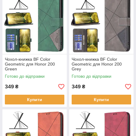
Чохол-книжка BF Color
Чохол-книжка BF Color
Geometric для Honor 200
Geometric для Honor 200
Green
Grey
Готово до відправки
Готово до відправки
349
349
₴
₴
Купити
Купити