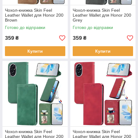
Чохол-книжка Skin Feel
Чохол-книжка Skin Feel
Leather Wallet для Honor 200
Leather Wallet для Honor 200
Brown
Grey
Готово до відправки
Готово до відправки
359
359
₴
₴
Купити
Купити
Чохол-книжка Skin Feel
Чохол-книжка Skin Feel
Leather Wallet для Honor 200
Leather Wallet для Honor 200