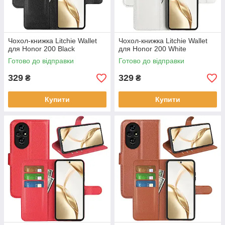
Чохол-книжка Litchie Wallet
Чохол-книжка Litchie Wallet
для Honor 200 Black
для Honor 200 White
Готово до відправки
Готово до відправки
329
329
₴
₴
Купити
Купити