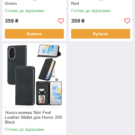
Green
Red
Готово до відправки
Готово до відправки
359
359
₴
₴
Купити
Купити
Чохол-книжка Skin Feel
Leather Wallet для Honor 200
Black
Готово до відправки