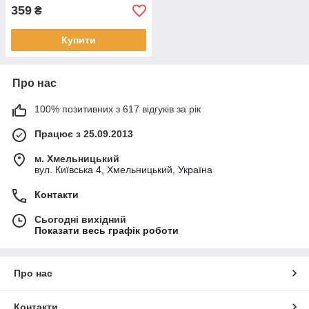
359
₴
Купити
Про нас
100% позитивних з 617 відгуків за рік
Працює з 25.09.2013
м. Хмельницький
вул. Київська 4, Хмельницький, Україна
Контакти
Сьогодні вихідний
Показати весь графік роботи
Про нас
Контакти