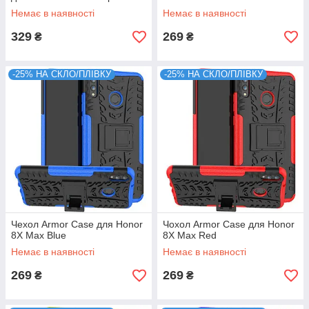
Немає в наявності
Немає в наявності
329
269
₴
₴
-25% НА СКЛО/ПЛІВКУ
-25% НА СКЛО/ПЛІВКУ
Чехол Armor Case для Honor
Чохол Armor Case для Honor
8X Max Blue
8X Max Red
Немає в наявності
Немає в наявності
269
269
₴
₴