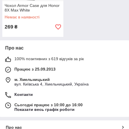
Чохол Armor Case для Honor
8X Max White
Немає в наявності
269
₴
Про нас
100% позитивних з 619 відгуків за рік
Працює з 25.09.2013
м. Хмельницький
вул. Київська 4, Хмельницький, Україна
Контакти
Сьогодні працює з 10:00 до 16:00
Показати весь графік роботи
Про нас