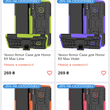
-25% НА СКЛО/ПЛІВКУ
-25% НА СКЛО/ПЛІВКУ
Чохол Armor Case для Honor
Чехол Armor Case для Honor
8X Max Lime
8X Max Violet
Немає в наявності
Немає в наявності
269
269
₴
₴
-25% НА СКЛО/ПЛІВКУ
-25% НА СКЛО/ПЛІВКУ