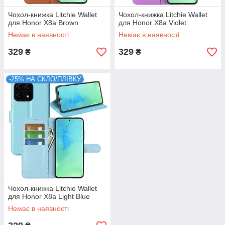
Чохол-книжка Litchie Wallet
Чохол-книжка Litchie Wallet
для Honor X8a Brown
для Honor X8a Violet
Немає в наявності
Немає в наявності
329
329
₴
₴
-25% НА СКЛО/ПЛІВКУ
Чохол-книжка Litchie Wallet
для Honor X8a Light Blue
Немає в наявності