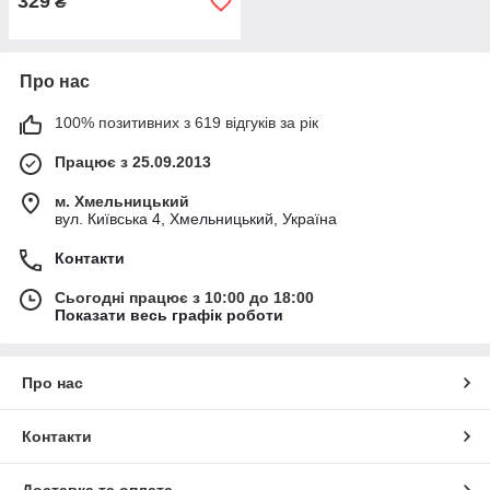
329
₴
Про нас
100% позитивних з 619 відгуків за рік
Працює з 25.09.2013
м. Хмельницький
вул. Київська 4, Хмельницький, Україна
Контакти
Сьогодні працює з 10:00 до 18:00
Показати весь графік роботи
Про нас
Контакти