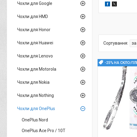
Чохли для Google
Чохли для HMD
Чохли для Honor
Чохли для Huawei
Чохли для Lenovo
-25% НА СКЛО/ПЛ
Чохли для Motorola
Чохли для Nokia
Чохли для Nothing
Чохли для OnePlus
OnePlus Nord
OnePlus Ace Pro / 10T