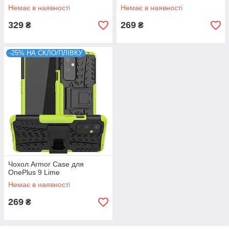
Немає в наявності
Немає в наявності
329
269
₴
₴
-25% НА СКЛО/ПЛІВКУ
Чохол Armor Case для
OnePlus 9 Lime
Немає в наявності
269
₴