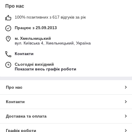
Про нас
100% позитивних з 617 відгуків за рік
Працює з 25.09.2013
м. Хмельницький
вул. Київська 4, Хмельницький, Україна
Контакти
Сьогодні вихідний
Показати весь графік роботи
Про нас
Контакти
Доставка та оплата
Графік роботи