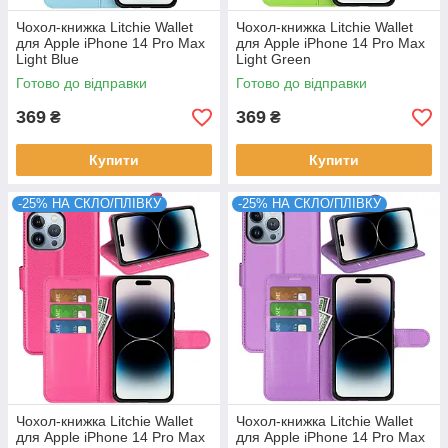
Чохол-книжка Litchie Wallet
Чохол-книжка Litchie Wallet
для Apple iPhone 14 Pro Max
для Apple iPhone 14 Pro Max
Light Blue
Light Green
Готово до відправки
Готово до відправки
369
369
₴
₴
Купити
Купити
-25% НА СКЛО/ПЛІВКУ
-25% НА СКЛО/ПЛІВКУ
Чохол-книжка Litchie Wallet
Чохол-книжка Litchie Wallet
для Apple iPhone 14 Pro Max
для Apple iPhone 14 Pro Max