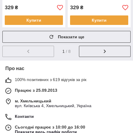
329
329
₴
₴
Купити
Купити
Показати ще
1
/ 8
Про нас
100% позитивних з 619 відгуків за рік
Працює з 25.09.2013
м. Хмельницький
вул. Київська 4, Хмельницький, Україна
Контакти
Сьогодні працює з 10:00 до 16:00
Показати весь графік роботи