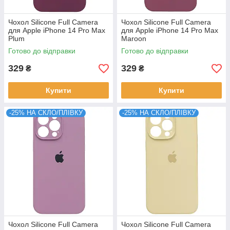
Чохол Silicone Full Camera
Чохол Silicone Full Camera
для Apple iPhone 14 Pro Max
для Apple iPhone 14 Pro Max
Plum
Maroon
Готово до відправки
Готово до відправки
329
329
₴
₴
Купити
Купити
-25% НА СКЛО/ПЛІВКУ
-25% НА СКЛО/ПЛІВКУ
Чохол Silicone Full Camera
Чохол Silicone Full Camera