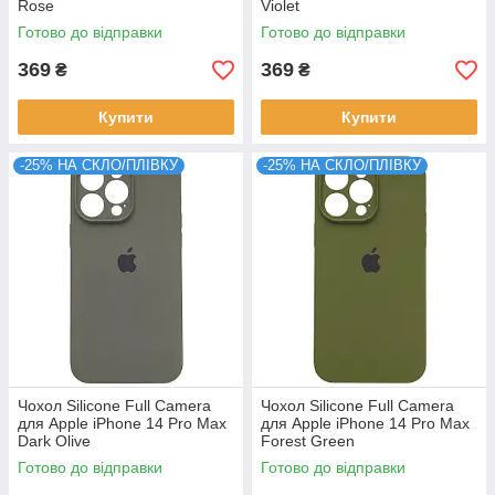
Rose
Violet
Готово до відправки
Готово до відправки
369
369
₴
₴
Купити
Купити
-25% НА СКЛО/ПЛІВКУ
-25% НА СКЛО/ПЛІВКУ
Чохол Silicone Full Camera
Чохол Silicone Full Camera
для Apple iPhone 14 Pro Max
для Apple iPhone 14 Pro Max
Dark Olive
Forest Green
Готово до відправки
Готово до відправки