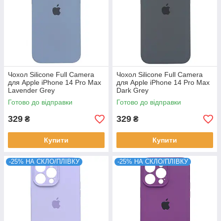
Чохол Silicone Full Camera
Чохол Silicone Full Camera
для Apple iPhone 14 Pro Max
для Apple iPhone 14 Pro Max
Lavender Grey
Dark Grey
Готово до відправки
Готово до відправки
329
329
₴
₴
Купити
Купити
-25% НА СКЛО/ПЛІВКУ
-25% НА СКЛО/ПЛІВКУ