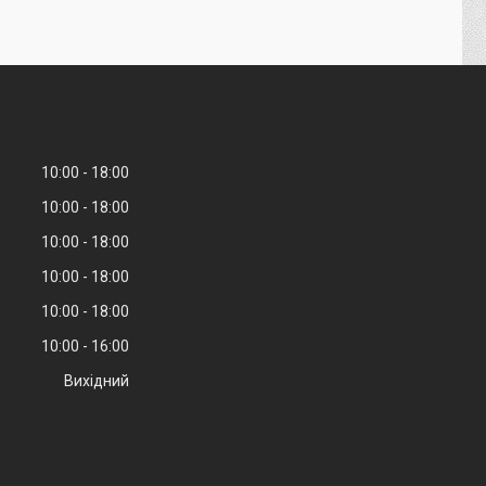
10:00
18:00
10:00
18:00
10:00
18:00
10:00
18:00
10:00
18:00
10:00
16:00
Вихідний