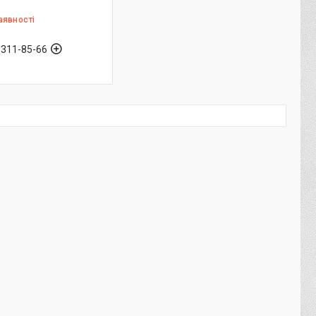
аявності
 311-85-66