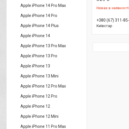
Apple iPhone 14 Pro Max
Немає в наявності
Apple iPhone 14 Pro
+380 (67) 311-85
Apple iPhone 14 Plus
Київстар
Apple iPhone 14
Apple iPhone 13 Pro Max
Apple iPhone 13 Pro
Apple iPhone 13
Apple iPhone 13 Mini
Apple iPhone 12 Pro Max
Apple iPhone 12 Pro
Apple iPhone 12
Apple iPhone 12 Mini
Apple iPhone 11 Pro Max