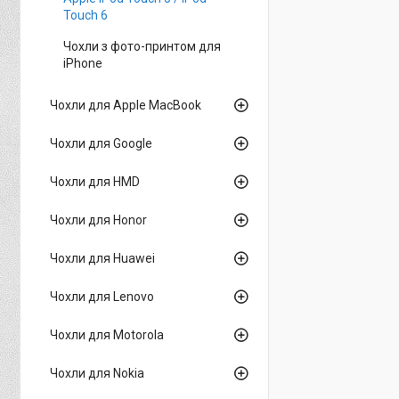
Touch 6
Чохли з фото-принтом для
iPhone
Чохли для Apple MacBook
Чохли для Google
Чохли для HMD
Чохли для Honor
Чохли для Huawei
Чохли для Lenovo
Чохли для Motorola
Чохли для Nokia