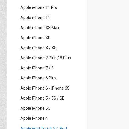
Apple iPhone 11 Pro
Apple iPhone 11
Apple iPhone XS Max
Apple iPhone XR
Apple iPhone X / XS
Apple iPhone 7 Plus / 8 Plus
Apple iPhone 7 / 8
Apple iPhone 6 Plus
Apple iPhone 6 / iPhone 6S
Apple iPhone 5 / 5S / SE
Apple iPhone 5C
Apple iPhone 4
Apple iPod Touch 5 / iPod