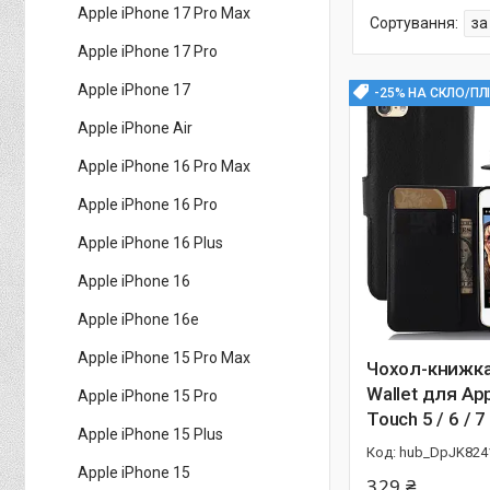
Apple iPhone 17 Pro Max
Apple iPhone 17 Pro
Apple iPhone 17
-25% НА СКЛО/ПЛ
Apple iPhone Air
Apple iPhone 16 Pro Max
Apple iPhone 16 Pro
Apple iPhone 16 Plus
Apple iPhone 16
Apple iPhone 16e
Apple iPhone 15 Pro Max
Чохол-книжка 
Wallet для App
Apple iPhone 15 Pro
Touch 5 / 6 / 
Apple iPhone 15 Plus
hub_DpJK824
Apple iPhone 15
329 ₴