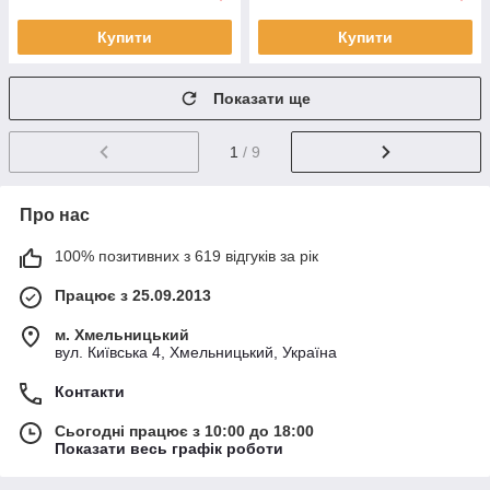
Купити
Купити
Показати ще
1
/ 9
Про нас
100% позитивних з 619 відгуків за рік
Працює з 25.09.2013
м. Хмельницький
вул. Київська 4, Хмельницький, Україна
Контакти
Сьогодні працює з 10:00 до 18:00
Показати весь графік роботи