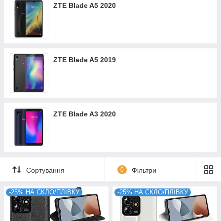
ZTE Blade A5 2020
ZTE Blade A5 2019
ZTE Blade A3 2020
Сортування
0
Фільтри
-25% НА СКЛО/ПЛІВКУ
-25% НА СКЛО/ПЛІВКУ