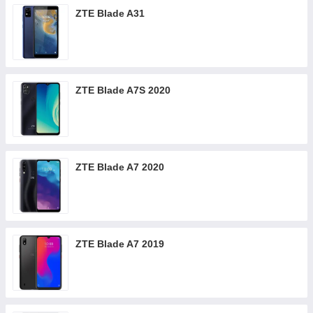
ZTE Blade A31
ZTE Blade A7S 2020
ZTE Blade A7 2020
ZTE Blade A7 2019