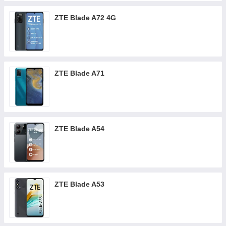
ZTE Blade A72 4G
ZTE Blade A71
ZTE Blade A54
ZTE Blade A53