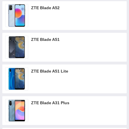
ZTE Blade A52
ZTE Blade A51
ZTE Blade A51 Lite
ZTE Blade A31 Plus