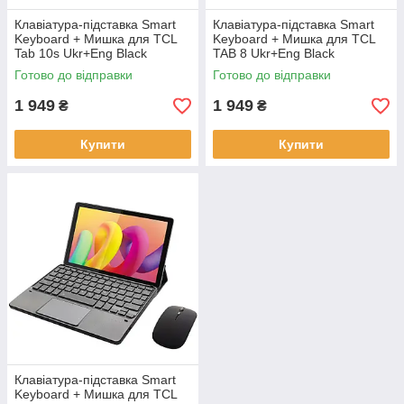
Клавіатура-підставка Smart
Клавіатура-підставка Smart
Keyboard + Мишка для TCL
Keyboard + Мишка для TCL
Tab 10s Ukr+Eng Black
TAB 8 Ukr+Eng Black
Готово до відправки
Готово до відправки
1 949
1 949
₴
₴
Купити
Купити
Клавіатура-підставка Smart
Keyboard + Мишка для TCL