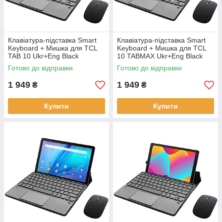
Клавіатура-підставка Smart
Клавіатура-підставка Smart
Keyboard + Мишка для TCL
Keyboard + Мишка для TCL
TAB 10 Ukr+Eng Black
10 TABMAX Ukr+Eng Black
Готово до відправки
Готово до відправки
1 949
1 949
₴
₴
Купити
Купити