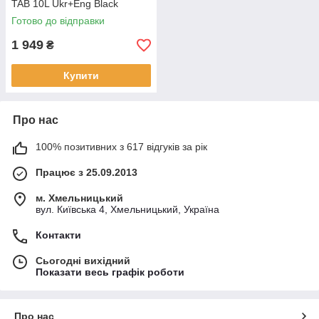
TAB 10L Ukr+Eng Black
Готово до відправки
1 949
₴
Купити
Про нас
100% позитивних з 617 відгуків за рік
Працює з 25.09.2013
м. Хмельницький
вул. Київська 4, Хмельницький, Україна
Контакти
Сьогодні вихідний
Показати весь графік роботи
Про нас