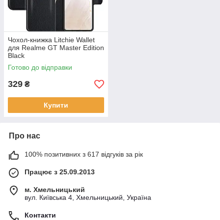
Чохол-книжка Litchie Wallet
для Realme GT Master Edition
Black
Готово до відправки
329
₴
Купити
Про нас
100% позитивних з 617 відгуків за рік
Працює з 25.09.2013
м. Хмельницький
вул. Київська 4, Хмельницький, Україна
Контакти