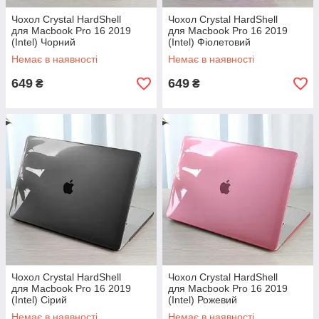
Чохол Crystal HardShell
Чохол Crystal HardShell
для Macbook Pro 16 2019
для Macbook Pro 16 2019
(Intel) Чорний
(Intel) Фіолетовий
Немає в наявності
Немає в наявності
649
649
₴
₴
Чохол Crystal HardShell
Чохол Crystal HardShell
для Macbook Pro 16 2019
для Macbook Pro 16 2019
(Intel) Сірий
(Intel) Рожевий
Немає в наявності
Немає в наявності