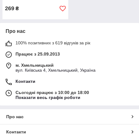
269
₴
Про нас
100% позитивних з 619 відгуків за рік
Працює з 25.09.2013
м. Хмельницький
вул. Київська 4, Хмельницький, Україна
Контакти
Сьогодні працює з 10:00 до 18:00
Показати весь графік роботи
Про нас
Контакти