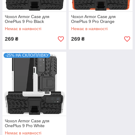
Чохол Armor Case для
Чохол Armor Case для
OnePlus 9 Pro Black
OnePlus 9 Pro Orange
Немає в наявності
Немає в наявності
269
269
₴
₴
-25% НА СКЛО/ПЛІВКУ
Чохол Armor Case для
OnePlus 9 Pro White
Немає в наявності