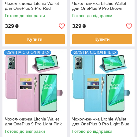
Чохол-книжка Litchie Wallet
Чохол-книжка Litchie Wallet
для OnePlus 9 Pro Red
для OnePlus 9 Pro Brown
Готово до відправки
Готово до відправки
329
329
₴
₴
Купити
Купити
-25% НА СКЛО/ПЛІВКУ
-25% НА СКЛО/ПЛІВКУ
Чохол-книжка Litchie Wallet
Чохол-книжка Litchie Wallet
для OnePlus 9 Pro Light Pink
для OnePlus 9 Pro Light Blue
Готово до відправки
Готово до відправки