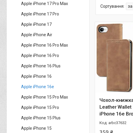
Apple iPhone 17 Pro Max
Apple iPhone 17 Pro
Apple iPhone 17
Apple iPhone Air
Apple iPhone 16 Pro Max
Apple iPhone 16 Pro
Apple iPhone 16 Plus
Apple iPhone 16
Apple iPhone 16e
Apple iPhone 15 Pro Max
Чохол-книжка 
Leather Wallet
Apple iPhone 15 Pro
iPhone 16e Br
Apple iPhone 15 Plus
arbc37632
Apple iPhone 15
359 ₴