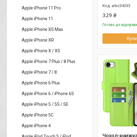
arbc34333
Apple iPhone 11 Pro
329 ₴
Apple iPhone 11
Готово до відправ
Apple iPhone XS Max
Купи
Apple iPhone XR
Apple iPhone X / XS
Apple iPhone 7 Plus / 8 Plus
Apple iPhone 7 / 8
Apple iPhone 6 Plus
Apple iPhone 6 / iPhone 6S
Apple iPhone 5 / 5S / SE
Apple iPhone 5C
Apple iPhone 4
Чохол-книжка 
Apple iPod Touch 5 / iPod