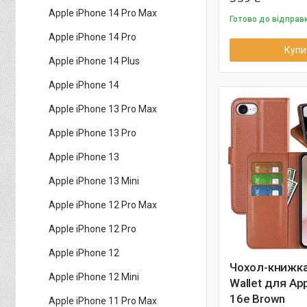
Apple iPhone 14 Pro Max
Готово до відправ
Apple iPhone 14 Pro
Купи
Apple iPhone 14 Plus
Apple iPhone 14
Apple iPhone 13 Pro Max
Apple iPhone 13 Pro
Apple iPhone 13
Apple iPhone 13 Mini
Apple iPhone 12 Pro Max
Apple iPhone 12 Pro
Apple iPhone 12
Чохол-книжка 
Apple iPhone 12 Mini
Wallet для Ap
16e Brown
Apple iPhone 11 Pro Max