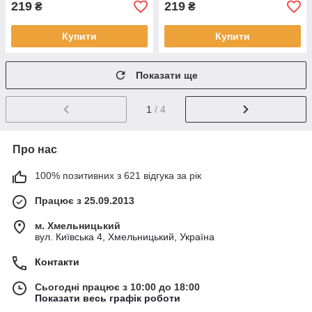
219
219
₴
₴
Купити
Купити
Показати ще
1
/ 4
Про нас
100% позитивних з 621 відгука за рік
Працює з 25.09.2013
м. Хмельницький
вул. Київська 4, Хмельницький, Україна
Контакти
Сьогодні працює з 10:00 до 18:00
Показати весь графік роботи