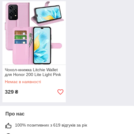
Чохол-книжка Litchie Wallet
для Honor 200 Lite Light Pink
Немає в наявності
329
₴
Про нас
100% позитивних з 619 відгуків за рік