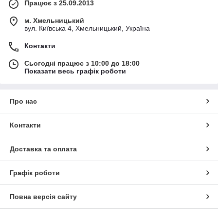
Працює з 25.09.2013
м. Хмельницький
вул. Київська 4, Хмельницький, Україна
Контакти
Сьогодні працює з 10:00 до 18:00
Показати весь графік роботи
Про нас
Контакти
Доставка та оплата
Графік роботи
Повна версія сайту