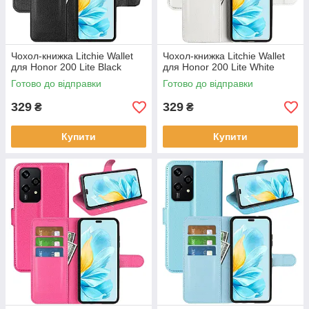
Чохол-книжка Litchie Wallet
Чохол-книжка Litchie Wallet
для Honor 200 Lite Black
для Honor 200 Lite White
Готово до відправки
Готово до відправки
329
329
₴
₴
Купити
Купити