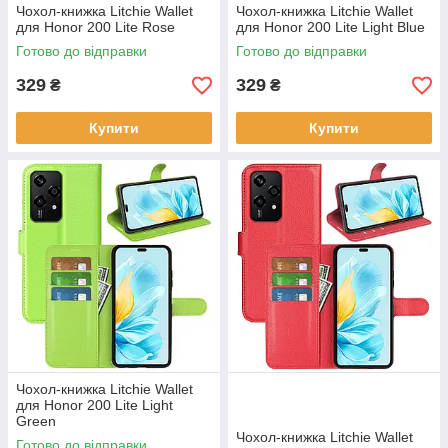
Чохол-книжка Litchie Wallet
Чохол-книжка Litchie Wallet
для Honor 200 Lite Rose
для Honor 200 Lite Light Blue
Готово до відправки
Готово до відправки
329
329
₴
₴
Купити
Купити
Чохол-книжка Litchie Wallet
для Honor 200 Lite Light
Green
Чохол-книжка Litchie Wallet
Готово до відправки