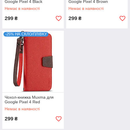
Google Pixel 4 Black
Google Pixel 4 Brown
Немає в наявності
Немає в наявності
299
299
₴
₴
-25% НА СКЛО/ПЛІВКУ
Чохол-книжка Muxma для
Google Pixel 4 Red
Немає в наявності
299
₴