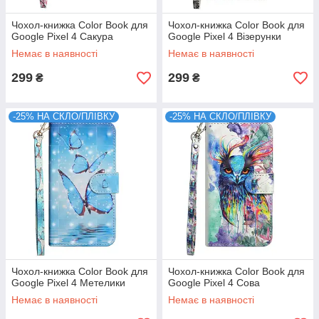
Чохол-книжка Color Book для
Чохол-книжка Color Book для
Google Pixel 4 Сакура
Google Pixel 4 Візерунки
Немає в наявності
Немає в наявності
299
299
₴
₴
-25% НА СКЛО/ПЛІВКУ
-25% НА СКЛО/ПЛІВКУ
Чохол-книжка Color Book для
Чохол-книжка Color Book для
Google Pixel 4 Метелики
Google Pixel 4 Сова
Немає в наявності
Немає в наявності