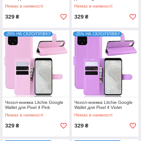
Немає в наявності
Немає в наявності
329
329
₴
₴
-25% НА СКЛО/ПЛІВКУ
-25% НА СКЛО/ПЛІВКУ
Чохол-книжка Litchie Google
Чохол-книжка Litchie Google
Wallet для Pixel 4 Pink
Wallet для Pixel 4 Violet
Немає в наявності
Немає в наявності
329
329
₴
₴