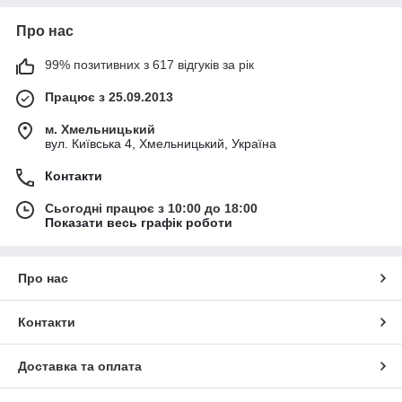
Про нас
99% позитивних з 617 відгуків за рік
Працює з 25.09.2013
м. Хмельницький
вул. Київська 4, Хмельницький, Україна
Контакти
Сьогодні працює з 10:00 до 18:00
Показати весь графік роботи
Про нас
Контакти
Доставка та оплата