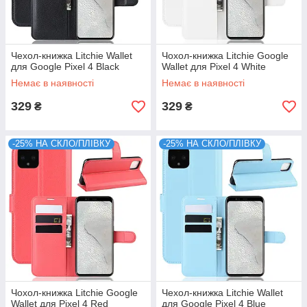
Чехол-книжка Litchie Wallet
Чохол-книжка Litchie Google
для Google Pixel 4 Black
Wallet для Pixel 4 White
Немає в наявності
Немає в наявності
329
329
₴
₴
-25% НА СКЛО/ПЛІВКУ
-25% НА СКЛО/ПЛІВКУ
Чохол-книжка Litchie Google
Чехол-книжка Litchie Wallet
Wallet для Pixel 4 Red
для Google Pixel 4 Blue