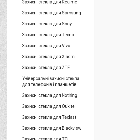
Захисні стекла для Realme
Захисні стекла для Samsung
Захисні стекла для Sony
Захисні стекла для Tecno
Захисні стекла для Vivo
Захисні стекла для Xiaomi
Захисні стекла для ZTE
Універсальні захисні стекла
для телефонів і планшетів
Захисні стекла для Nothing
Захисні стекла для Oukitel
Захисні стекла для Teclast
Захисні стекла для Blackview
Захисні стекла для TCL