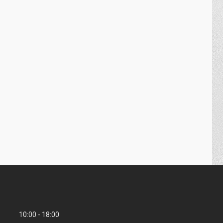
10:00
18:00