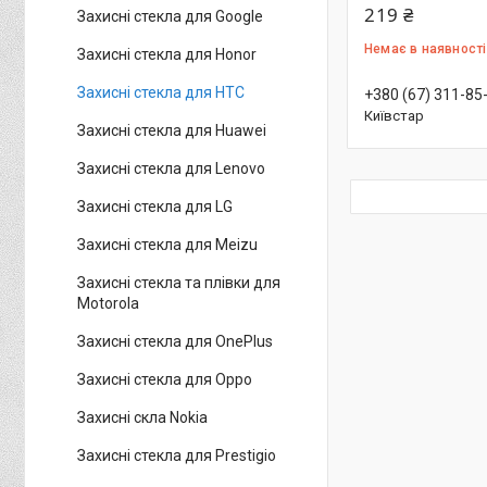
219 ₴
Захисні стекла для Google
Немає в наявності
Захисні стекла для Honor
Захисні стекла для HTC
+380 (67) 311-85
Київстар
Захисні стекла для Huawei
Захисні стекла для Lenovo
Захисні стекла для LG
Захисні стекла для Meizu
Захисні стекла та плівки для
Motorola
Захисні стекла для OnePlus
Захисні стекла для Oppo
Захисні скла Nokia
Захисні стекла для Prestigio