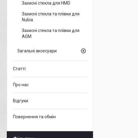
Захисні стекла для HMD
Захисні стекла та плівки для
Nubia
Захисні стекла та плівки для
AGM
Загальні аксесуари
Статті
Про нас
Відгуки
Повернення та обмін