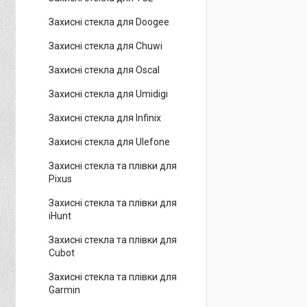
Захисні стекла для Doogee
Захисні стекла для Chuwi
Захисні стекла для Oscal
Захисні стекла для Umidigi
Захисні стекла для Infinix
Захисні стекла для Ulefone
Захисні стекла та плівки для
Pixus
Захисні стекла та плівки для
iHunt
Захисні стекла та плівки для
Cubot
Захисні стекла та плівки для
Garmin