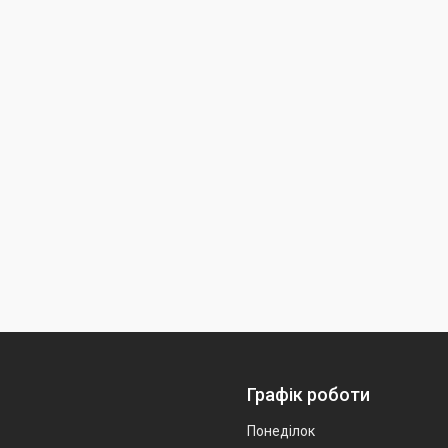
Графік роботи
Понеділок