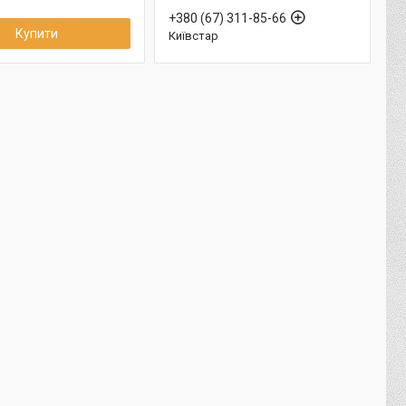
+380 (67) 311-85-66
Купити
Київстар