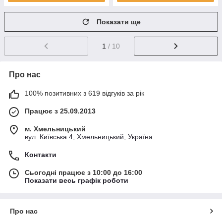
Показати ще
1
/ 10
Про нас
100% позитивних з 619 відгуків за рік
Працює з 25.09.2013
м. Хмельницький
вул. Київська 4, Хмельницький, Україна
Контакти
Сьогодні працює з 10:00 до 16:00
Показати весь графік роботи
Про нас