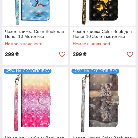
Чохол-книжка Color Book для
Чохол-книжка Color Book для
Honor 10 Метелики
Honor 10 Золоті метелики
Немає в наявності
Немає в наявності
299
299
₴
₴
-25% НА СКЛО/ПЛІВКУ
-25% НА СКЛО/ПЛІВКУ