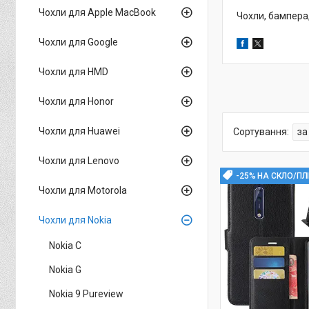
Чохли для Apple MacBook
Чохли, бампера,
Чохли для Google
Чохли для HMD
Чохли для Honor
Чохли для Huawei
Чохли для Lenovo
-25% НА СКЛО/ПЛ
Чохли для Motorola
Чохли для Nokia
Nokia C
Nokia G
Nokia 9 Pureview