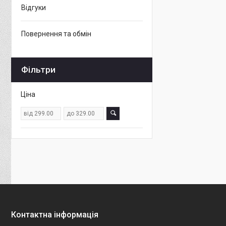
Відгуки
Повернення та обмін
Фільтри
Ціна