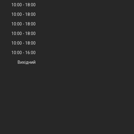
10:00
18:00
10:00
18:00
10:00
18:00
10:00
18:00
10:00
18:00
10:00
16:00
Вихідний