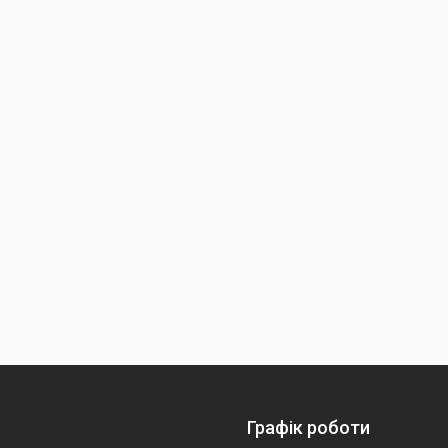
Графік роботи