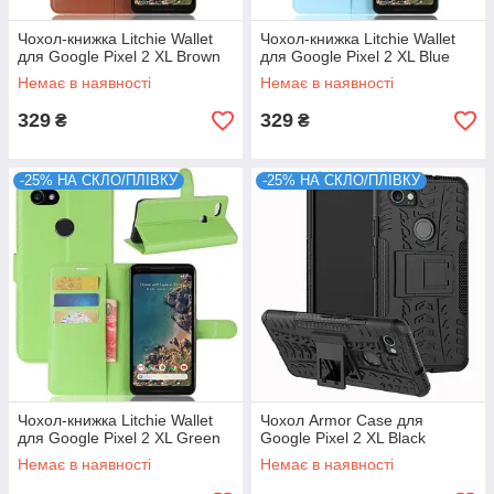
Чохол-книжка Litchie Wallet
Чохол-книжка Litchie Wallet
для Google Pixel 2 XL Brown
для Google Pixel 2 XL Blue
Немає в наявності
Немає в наявності
329
329
₴
₴
-25% НА СКЛО/ПЛІВКУ
-25% НА СКЛО/ПЛІВКУ
Чохол-книжка Litchie Wallet
Чохол Armor Case для
для Google Pixel 2 XL Green
Google Pixel 2 XL Black
Немає в наявності
Немає в наявності