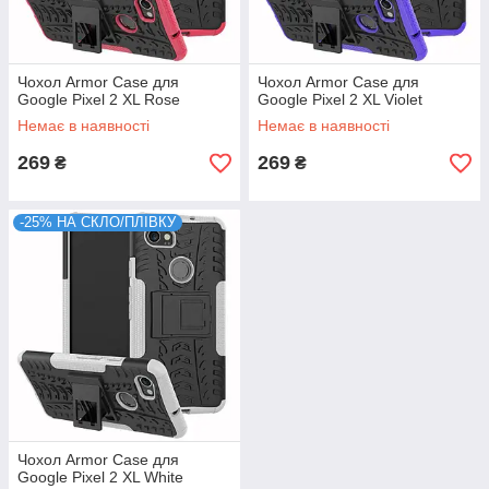
Чохол Armor Case для
Чохол Armor Case для
Google Pixel 2 XL Rose
Google Pixel 2 XL Violet
Немає в наявності
Немає в наявності
269
269
₴
₴
-25% НА СКЛО/ПЛІВКУ
Чохол Armor Case для
Google Pixel 2 XL White