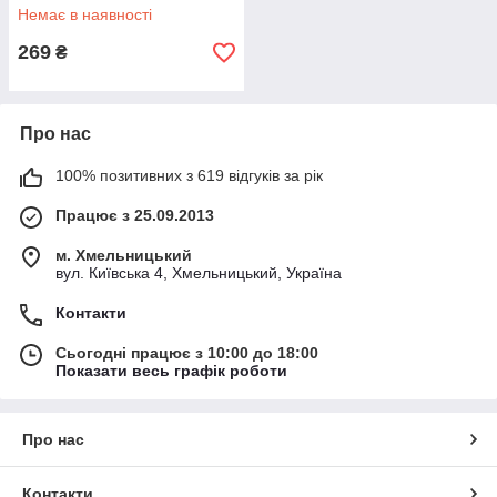
Немає в наявності
269
₴
Про нас
100% позитивних з 619 відгуків за рік
Працює з 25.09.2013
м. Хмельницький
вул. Київська 4, Хмельницький, Україна
Контакти
Сьогодні працює з 10:00 до 18:00
Показати весь графік роботи
Про нас
Контакти