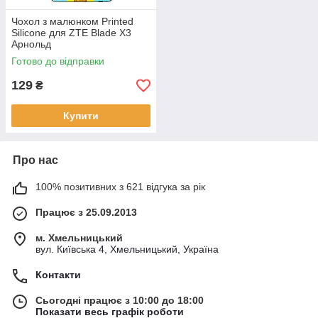
Чохол з малюнком Printed
Silicone для ZTE Blade X3
Арнольд
Готово до відправки
129
₴
Купити
Про нас
100% позитивних з 621 відгука за рік
Працює з 25.09.2013
м. Хмельницький
вул. Київська 4, Хмельницький, Україна
Контакти
Сьогодні працює з 10:00 до 18:00
Показати весь графік роботи