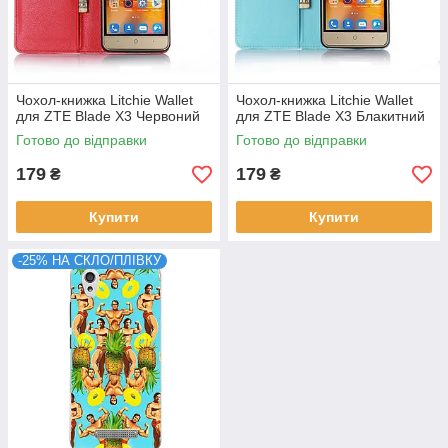
Чохол-книжка Litchie Wallet
Чохол-книжка Litchie Wallet
для ZTE Blade X3 Червоний
для ZTE Blade X3 Блакитний
Готово до відправки
Готово до відправки
179
179
₴
₴
Купити
Купити
-25% НА СКЛО/ПЛІВКУ