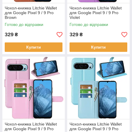
Чохол-книжка Litchie Wallet
Чохол-книжка Litchie Wallet
для Google Pixel 9 / 9 Pro
для Google Pixel 9 / 9 Pro
Brown
Violet
Готово до відправки
Готово до відправки
329
329
₴
₴
Купити
Купити
Чохол-книжка Litchie Wallet
Чохол-книжка Litchie Wallet
для Google Pixel 9 / 9 Pro
для Google Pixel 9 / 9 Pro