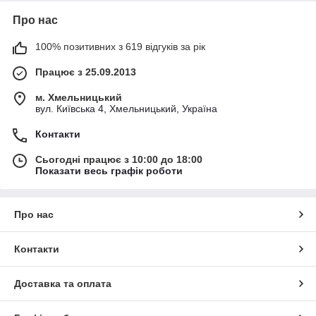
Про нас
100% позитивних з 619 відгуків за рік
Працює з 25.09.2013
м. Хмельницький
вул. Київська 4, Хмельницький, Україна
Контакти
Сьогодні працює з 10:00 до 18:00
Показати весь графік роботи
Про нас
Контакти
Доставка та оплата