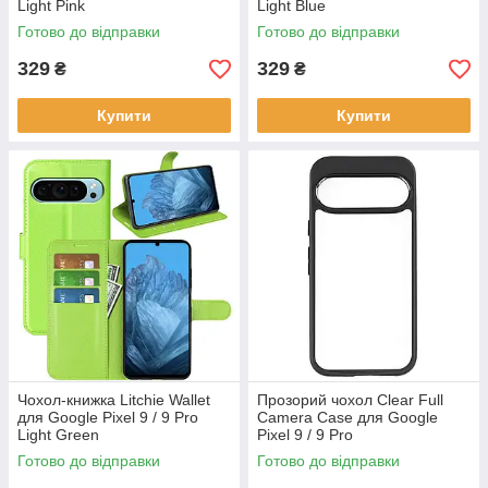
Light Pink
Light Blue
Готово до відправки
Готово до відправки
329
329
₴
₴
Купити
Купити
Чохол-книжка Litchie Wallet
Прозорий чохол Clear Full
для Google Pixel 9 / 9 Pro
Camera Case для Google
Light Green
Pixel 9 / 9 Pro
Готово до відправки
Готово до відправки