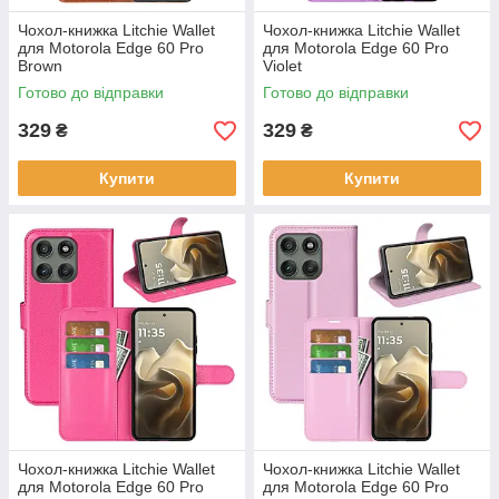
Чохол-книжка Litchie Wallet
Чохол-книжка Litchie Wallet
для Motorola Edge 60 Pro
для Motorola Edge 60 Pro
Brown
Violet
Готово до відправки
Готово до відправки
329
329
₴
₴
Купити
Купити
Чохол-книжка Litchie Wallet
Чохол-книжка Litchie Wallet
для Motorola Edge 60 Pro
для Motorola Edge 60 Pro