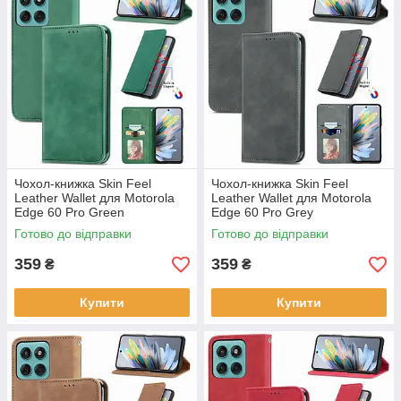
Чохол-книжка Skin Feel
Чохол-книжка Skin Feel
Leather Wallet для Motorola
Leather Wallet для Motorola
Edge 60 Pro Green
Edge 60 Pro Grey
Готово до відправки
Готово до відправки
359
359
₴
₴
Купити
Купити