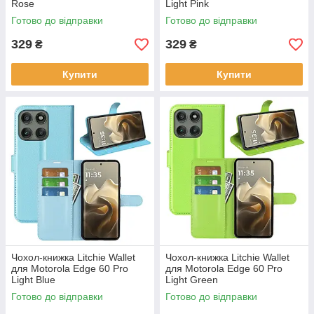
Rose
Light Pink
Готово до відправки
Готово до відправки
329
329
₴
₴
Купити
Купити
Чохол-книжка Litchie Wallet
Чохол-книжка Litchie Wallet
для Motorola Edge 60 Pro
для Motorola Edge 60 Pro
Light Blue
Light Green
Готово до відправки
Готово до відправки