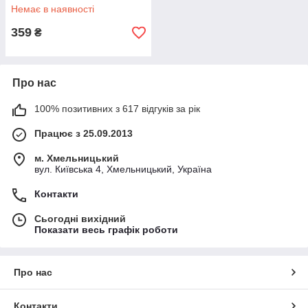
Немає в наявності
359
₴
Про нас
100% позитивних з 617 відгуків за рік
Працює з 25.09.2013
м. Хмельницький
вул. Київська 4, Хмельницький, Україна
Контакти
Сьогодні вихідний
Показати весь графік роботи
Про нас
Контакти