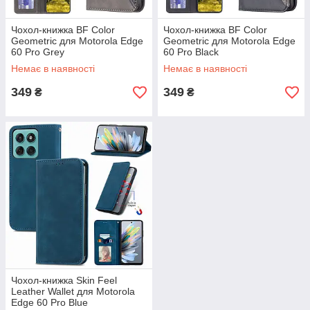
Чохол-книжка BF Color
Чохол-книжка BF Color
Geometric для Motorola Edge
Geometric для Motorola Edge
60 Pro Grey
60 Pro Black
Немає в наявності
Немає в наявності
349
349
₴
₴
Чохол-книжка Skin Feel
Leather Wallet для Motorola
Edge 60 Pro Blue