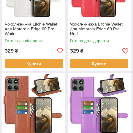
Чохол-книжка Litchie Wallet
Чохол-книжка Litchie Wallet
для Motorola Edge 60 Pro
для Motorola Edge 60 Pro
White
Red
Готово до відправки
Готово до відправки
329
329
₴
₴
Купити
Купити