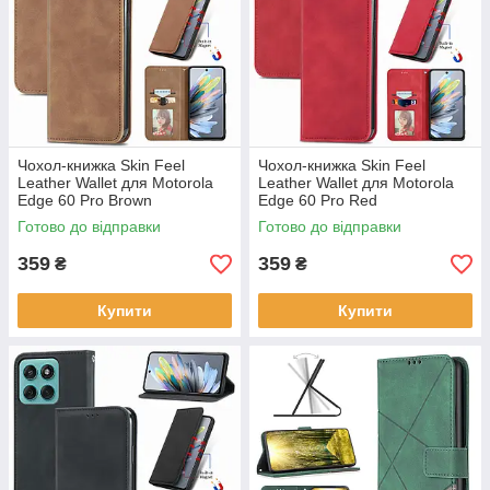
Чохол-книжка Skin Feel
Чохол-книжка Skin Feel
Leather Wallet для Motorola
Leather Wallet для Motorola
Edge 60 Pro Brown
Edge 60 Pro Red
Готово до відправки
Готово до відправки
359
359
₴
₴
Купити
Купити