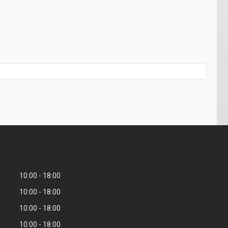
10:00
18:00
10:00
18:00
10:00
18:00
10:00
18:00