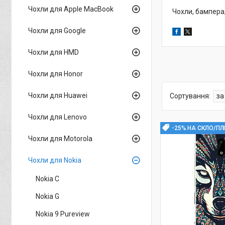
Чохли для Apple MacBook
Чохли, бампера,
Чохли для Google
Чохли для HMD
Чохли для Honor
Чохли для Huawei
Чохли для Lenovo
-25% НА СКЛО/ПЛ
Чохли для Motorola
Чохли для Nokia
Nokia C
Nokia G
Nokia 9 Pureview