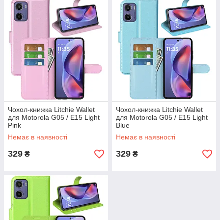
Чохол-книжка Litchie Wallet
Чохол-книжка Litchie Wallet
для Motorola G05 / E15 Light
для Motorola G05 / E15 Light
Pink
Blue
Немає в наявності
Немає в наявності
329
329
₴
₴