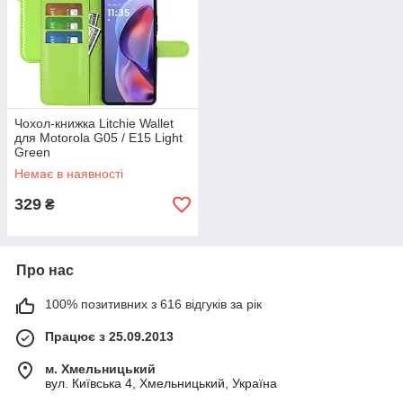
Чохол-книжка Litchie Wallet
для Motorola G05 / E15 Light
Green
Немає в наявності
329
₴
Про нас
100% позитивних з 616 відгуків за рік
Працює з 25.09.2013
м. Хмельницький
вул. Київська 4, Хмельницький, Україна