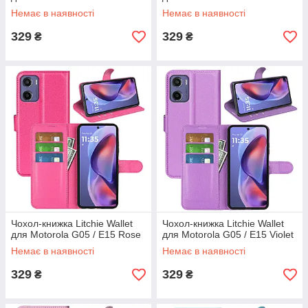
Немає в наявності
Немає в наявності
329
329
₴
₴
Чохол-книжка Litchie Wallet
Чохол-книжка Litchie Wallet
для Motorola G05 / E15 Rose
для Motorola G05 / E15 Violet
Немає в наявності
Немає в наявності
329
329
₴
₴