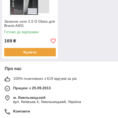
Захисне скло 2.5 D Glass для
Bravis A401
Готово до відправки
169
₴
Купити
Про нас
100% позитивних з 619 відгуків за рік
Працює з 25.09.2013
м. Хмельницький
вул. Київська 4, Хмельницький, Україна
Контакти