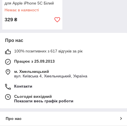
для Apple iPhone 5C Білий
Немає в наявності
329
₴
Про нас
100% позитивних з 617 відгуків за рік
Працює з 25.09.2013
м. Хмельницький
вул. Київська 4, Хмельницький, Україна
Контакти
Сьогодні вихідний
Показати весь графік роботи
Про нас