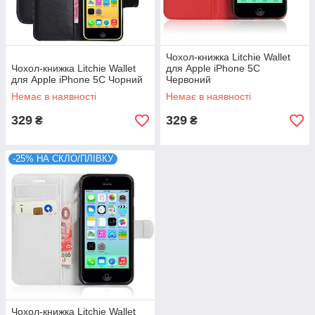
Чохол-книжка Litchie Wallet
Чохол-книжка Litchie Wallet
для Apple iPhone 5C
для Apple iPhone 5C Чорний
Червоний
Немає в наявності
Немає в наявності
329
329
₴
₴
-25% НА СКЛО/ПЛІВКУ
Чохол-книжка Litchie Wallet