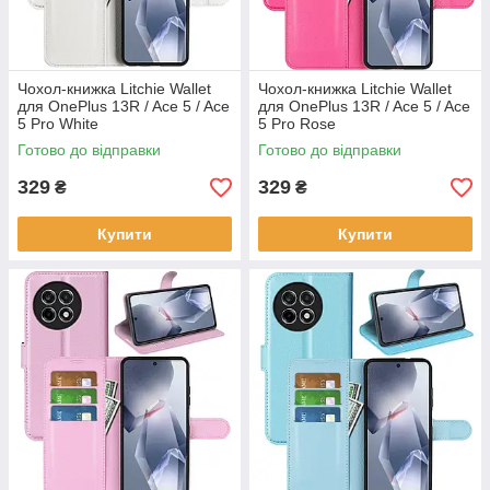
Чохол-книжка Litchie Wallet
Чохол-книжка Litchie Wallet
для OnePlus 13R / Ace 5 / Ace
для OnePlus 13R / Ace 5 / Ace
5 Pro White
5 Pro Rose
Готово до відправки
Готово до відправки
329
329
₴
₴
Купити
Купити