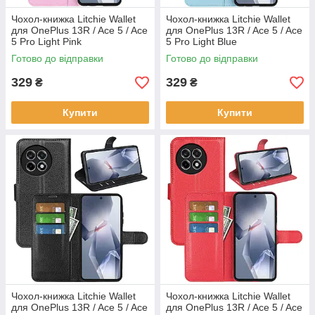
Чохол-книжка Litchie Wallet
Чохол-книжка Litchie Wallet
для OnePlus 13R / Ace 5 / Ace
для OnePlus 13R / Ace 5 / Ace
5 Pro Light Pink
5 Pro Light Blue
Готово до відправки
Готово до відправки
329
329
₴
₴
Купити
Купити
Чохол-книжка Litchie Wallet
Чохол-книжка Litchie Wallet
для OnePlus 13R / Ace 5 / Ace
для OnePlus 13R / Ace 5 / Ace