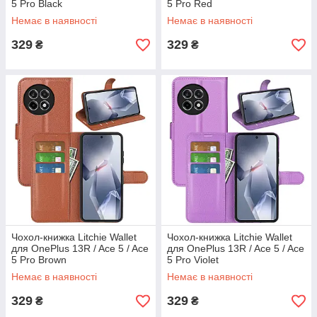
5 Pro Black
5 Pro Red
Немає в наявності
Немає в наявності
329
329
₴
₴
Чохол-книжка Litchie Wallet
Чохол-книжка Litchie Wallet
для OnePlus 13R / Ace 5 / Ace
для OnePlus 13R / Ace 5 / Ace
5 Pro Brown
5 Pro Violet
Немає в наявності
Немає в наявності
329
329
₴
₴