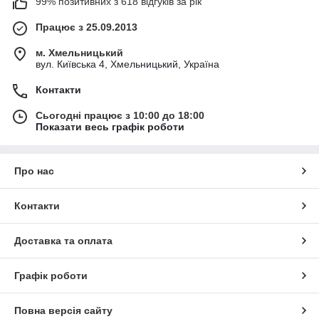
99% позитивних з 618 відгуків за рік
Працює з 25.09.2013
м. Хмельницький
вул. Київська 4, Хмельницький, Україна
Контакти
Сьогодні працює з 10:00 до 18:00
Показати весь графік роботи
Про нас
Контакти
Доставка та оплата
Графік роботи
Повна версія сайту