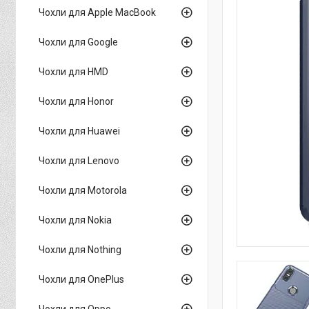
Чохли для Apple MacBook
Чохли для Google
Чохли для HMD
Чохли для Honor
Чохли для Huawei
Чохли для Lenovo
Чохли для Motorola
Чохли для Nokia
Чохли для Nothing
Чохли для OnePlus
Чохли для Oppo