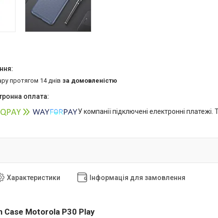
ару протягом 14 днів
за домовленістю
У компанії підключені електронні платежі.
Характеристики
Інформація для замовлення
 Case Motorola P30 Play