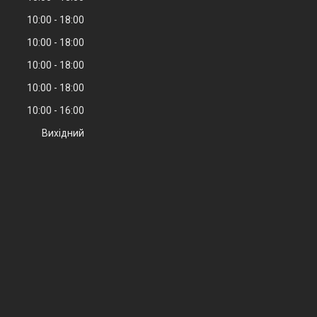
10:00
18:00
10:00
18:00
10:00
18:00
10:00
18:00
10:00
16:00
Вихідний