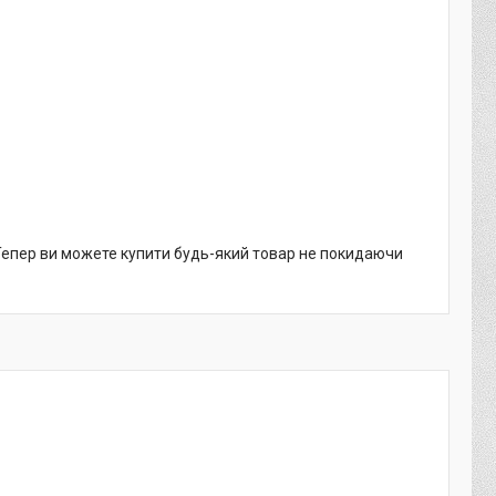
 Тепер ви можете купити будь-який товар не покидаючи