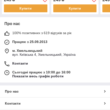
Купити
Купити
Про нас
100% позитивних з 619 відгуків за рік
Працює з 25.09.2013
м. Хмельницький
вул. Київська 4, Хмельницький, Україна
Контакти
Сьогодні працює з 10:00 до 16:00
Показати весь графік роботи
Про нас
Контакти