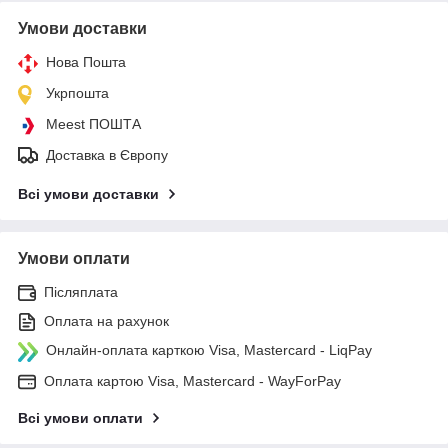
Умови доставки
Нова Пошта
Укрпошта
Meest ПОШТА
Доставка в Європу
Всі умови доставки
Умови оплати
Післяплата
Оплата на рахунок
Онлайн-оплата карткою Visa, Mastercard - LiqPay
Оплата картою Visa, Mastercard - WayForPay
Всі умови оплати