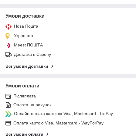
Умови доставки
Нова Пошта
Укрпошта
Meest ПОШТА
Доставка в Європу
Всі умови доставки
Умови оплати
Післяплата
Оплата на рахунок
Онлайн-оплата карткою Visa, Mastercard - LiqPay
Оплата картою Visa, Mastercard - WayForPay
Всі умови оплати