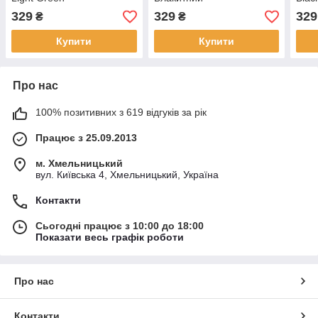
329
329
329
₴
₴
Купити
Купити
Про нас
100% позитивних з 619 відгуків за рік
Працює з 25.09.2013
м. Хмельницький
вул. Київська 4, Хмельницький, Україна
Контакти
Сьогодні працює з 10:00 до 18:00
Показати весь графік роботи
Про нас
Контакти