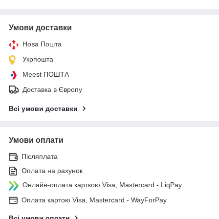
Умови доставки
Нова Пошта
Укрпошта
Meest ПОШТА
Доставка в Європу
Всі умови доставки
Умови оплати
Післяплата
Оплата на рахунок
Онлайн-оплата карткою Visa, Mastercard - LiqPay
Оплата картою Visa, Mastercard - WayForPay
Всі умови оплати