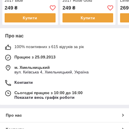
2017 Blue
2017 Rose Gold
Lim
249
249
269
₴
₴
Купити
Купити
Про нас
100% позитивних з 615 відгуків за рік
Працює з 25.09.2013
м. Хмельницький
вул. Київська 4, Хмельницький, Україна
Контакти
Сьогодні працює з 10:00 до 16:00
Показати весь графік роботи
Про нас