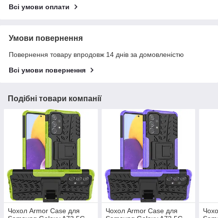
Всі умови оплати
Умови повернення
Повернення товару впродовж 14 днів за домовленістю
Всі умови повернення
Подібні товари компанії
Чохол Armor Case для
Чохол Armor Case для
Чохо