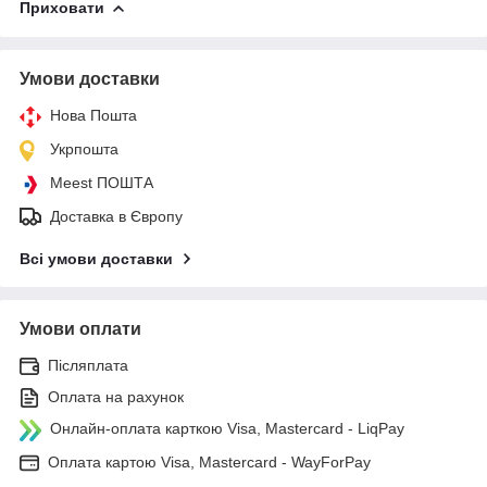
Приховати
Умови доставки
Нова Пошта
Укрпошта
Meest ПОШТА
Доставка в Європу
Всі умови доставки
Умови оплати
Післяплата
Оплата на рахунок
Онлайн-оплата карткою Visa, Mastercard - LiqPay
Оплата картою Visa, Mastercard - WayForPay