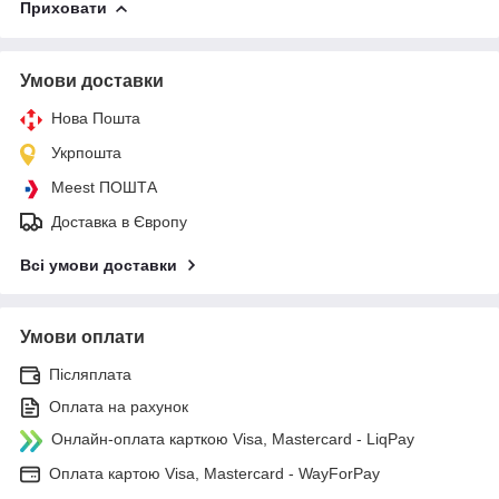
Приховати
Умови доставки
Нова Пошта
Укрпошта
Meest ПОШТА
Доставка в Європу
Всі умови доставки
Умови оплати
Післяплата
Оплата на рахунок
Онлайн-оплата карткою Visa, Mastercard - LiqPay
Оплата картою Visa, Mastercard - WayForPay