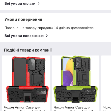
Всі умови оплати
Умови повернення
Повернення товару впродовж 14 днів за домовленістю
Всі умови повернення
Подібні товари компанії
Чохол Armor Case для
Чохол Armor Case для
Чохо