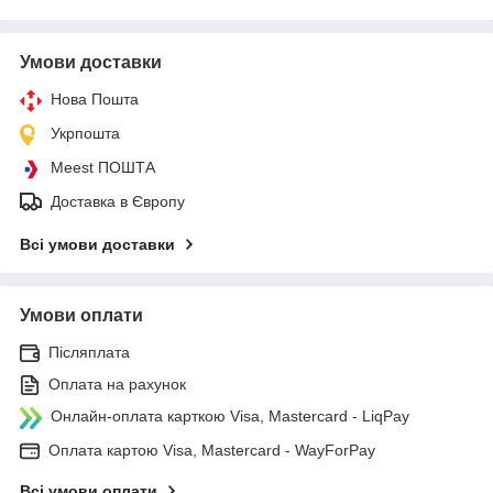
Умови доставки
Нова Пошта
Укрпошта
Meest ПОШТА
Доставка в Європу
Всі умови доставки
Умови оплати
Післяплата
Оплата на рахунок
Онлайн-оплата карткою Visa, Mastercard - LiqPay
Оплата картою Visa, Mastercard - WayForPay
Всі умови оплати