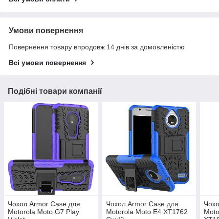
Умови повернення
Повернення товару впродовж 14 днів за домовленістю
Всі умови повернення
Подібні товари компанії
Чохол Armor Case для
Чохол Armor Case для
Чохо
Motorola Moto G7 Play
Motorola Moto E4 XT1762
Moto