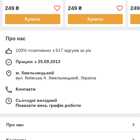
249
249
249
₴
₴
Купити
Купити
Про нас
100% позитивних з 617 відгуків за рік
Працює з 25.09.2013
м. Хмельницький
вул. Київська 4, Хмельницький, Україна
Контакти
Сьогодні вихідний
Показати весь графік роботи
Про нас