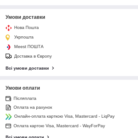
Умови доставки
Нова Пошта
Укрпошта
Meest ПОШТА
Доставка в Європу
Всі умови доставки
Умови оплати
Післяплата
Оплата на рахунок
Онлайн-оплата карткою Visa, Mastercard - LiqPay
Оплата картою Visa, Mastercard - WayForPay
Всі умови оплати