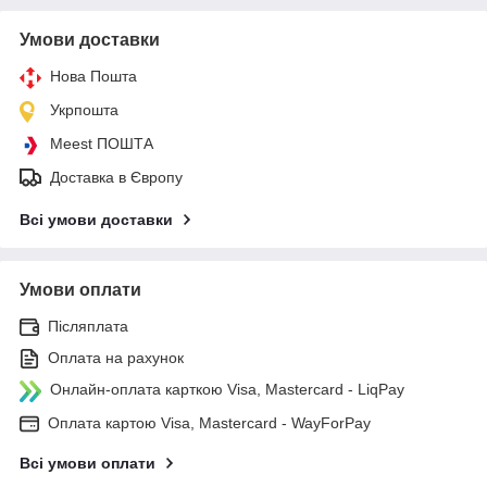
Умови доставки
Нова Пошта
Укрпошта
Meest ПОШТА
Доставка в Європу
Всі умови доставки
Умови оплати
Післяплата
Оплата на рахунок
Онлайн-оплата карткою Visa, Mastercard - LiqPay
Оплата картою Visa, Mastercard - WayForPay
Всі умови оплати