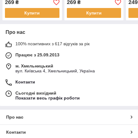
269
269
249
₴
₴
Купити
Купити
Про нас
100% позитивних з 617 відгуків за рік
Працює з 25.09.2013
м. Хмельницький
вул. Київська 4, Хмельницький, Україна
Контакти
Сьогодні вихідний
Показати весь графік роботи
Про нас
Контакти