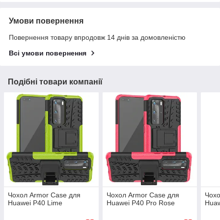
Умови повернення
Повернення товару впродовж 14 днів за домовленістю
Всі умови повернення
Подібні товари компанії
Чохол Armor Case для
Чохол Armor Case для
Чохо
Huawei P40 Lime
Huawei P40 Pro Rose
Huaw