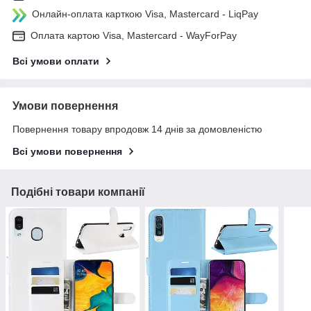
Онлайн-оплата карткою Visa, Mastercard - LiqPay
Оплата картою Visa, Mastercard - WayForPay
Всі умови оплати
Умови повернення
Повернення товару впродовж 14 днів за домовленістю
Всі умови повернення
Подібні товари компанії