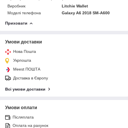
Виробник
Litchie Wallet
Моделі телефона
Galaxy A6 2018 SM-A600
Приховати
Умови доставки
Нова Пошта
Укрпошта
Meest ПОШТА
Доставка в Європу
Всі умови доставки
Умови оплати
Післяплата
Оплата на рахунок