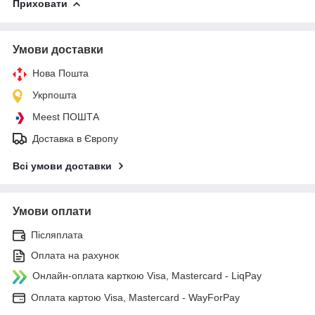
Приховати
Умови доставки
Нова Пошта
Укрпошта
Meest ПОШТА
Доставка в Європу
Всі умови доставки
Умови оплати
Післяплата
Оплата на рахунок
Онлайн-оплата карткою Visa, Mastercard - LiqPay
Оплата картою Visa, Mastercard - WayForPay