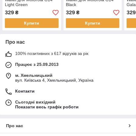
Light Green
Black
Gala
329
329
329
₴
₴
Купити
Купити
Про нас
100% позитивних з 617 відгуків за рік
Працює з 25.09.2013
м. Хмельницький
вул. Київська 4, Хмельницький, Україна
Контакти
Сьогодні вихідний
Показати весь графік роботи
Про нас