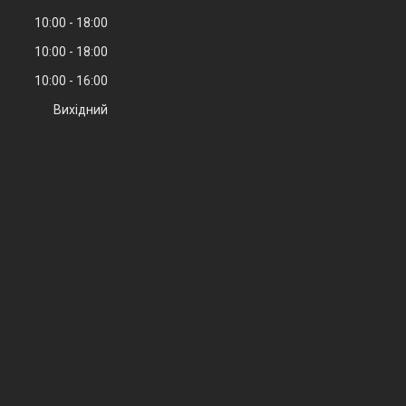
10:00
18:00
10:00
18:00
10:00
16:00
Вихідний