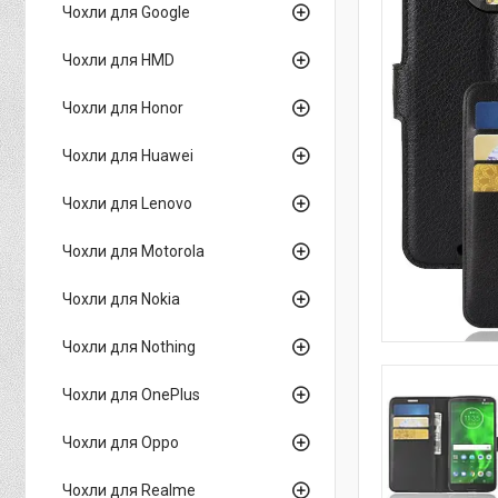
Чохли для Google
Чохли для HMD
Чохли для Honor
Чохли для Huawei
Чохли для Lenovo
Чохли для Motorola
Чохли для Nokia
Чохли для Nothing
Чохли для OnePlus
Чохли для Oppo
Чохли для Realme