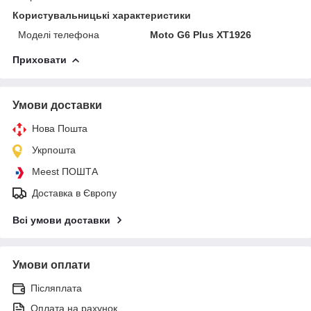
Користувальницькі характеристики
Моделі телефона
Moto G6 Plus XT1926
Приховати
Умови доставки
Нова Пошта
Укрпошта
Meest ПОШТА
Доставка в Європу
Всі умови доставки
Умови оплати
Післяплата
Оплата на рахунок