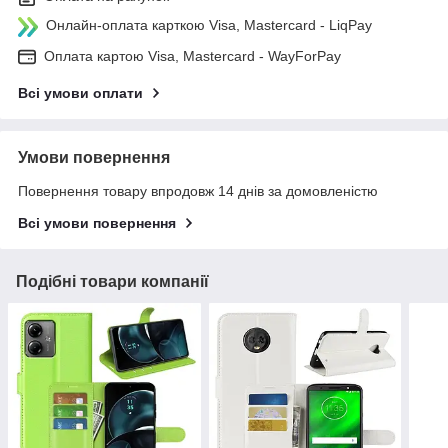
Онлайн-оплата карткою Visa, Mastercard - LiqPay
Оплата картою Visa, Mastercard - WayForPay
Всі умови оплати
Умови повернення
Повернення товару впродовж 14 днів за домовленістю
Всі умови повернення
Подібні товари компанії