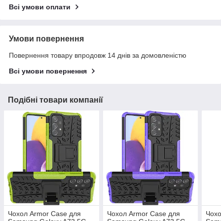
Всі умови оплати
Умови повернення
Повернення товару впродовж 14 днів за домовленістю
Всі умови повернення
Подібні товари компанії
Чохол Armor Case для
Чохол Armor Case для
Чохо