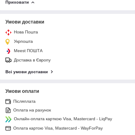
Приховати
Умови доставки
Нова Пошта
Укрпошта
Meest ПОШТА
Доставка в Європу
Всі умови доставки
Умови оплати
Післяплата
Оплата на рахунок
Онлайн-оплата карткою Visa, Mastercard - LiqPay
Оплата картою Visa, Mastercard - WayForPay