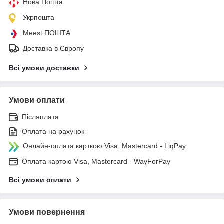
Нова Пошта
Укрпошта
Meest ПОШТА
Доставка в Європу
Всі умови доставки
Умови оплати
Післяплата
Оплата на рахунок
Онлайн-оплата карткою Visa, Mastercard - LiqPay
Оплата картою Visa, Mastercard - WayForPay
Всі умови оплати
Умови повернення