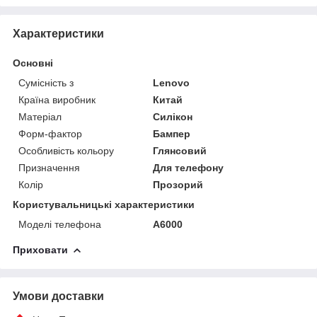
Характеристики
Основні
Сумісність з
Lenovo
Країна виробник
Китай
Матеріал
Силікон
Форм-фактор
Бампер
Особливість кольору
Глянсовий
Призначення
Для телефону
Колір
Прозорий
Користувальницькі характеристики
Моделі телефона
A6000
Приховати
Умови доставки