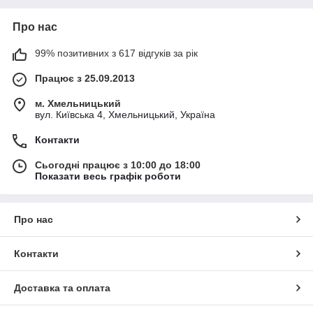
Про нас
99% позитивних з 617 відгуків за рік
Працює з 25.09.2013
м. Хмельницький
вул. Київська 4, Хмельницький, Україна
Контакти
Сьогодні працює з 10:00 до 18:00
Показати весь графік роботи
Про нас
Контакти
Доставка та оплата